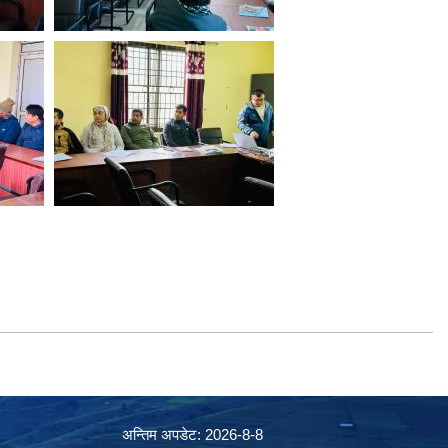
अन्तिम अपडेट: 2026-8-8