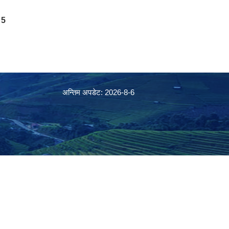
5
अन्तिम अपडेट: 2026-8-6