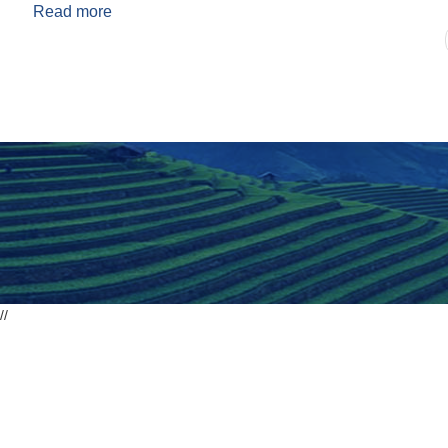
Read more
about साना कृषि मेसिनरी उपकरण अनुदान कार्यक्रम कार्य
Pages
//