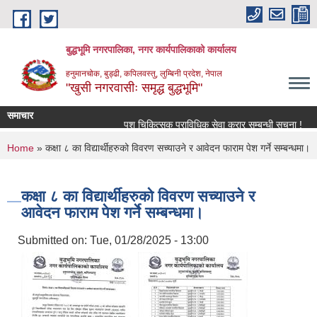
Skip to main content
बुद्धभूमि नगरपालिका, नगर कार्यपालिकाको कार्यालय
हनुमानचोक, बुड्ढी, कपिलवस्तु, लुम्बिनी प्रदेश, नेपाल
"खुसी नगरवासीः समृद्ध बुद्धभूमि"
समाचार
पशु चिकित्सक प्राविधिक सेवा करार सम्बन्धी सूचना !
You are here
Home
» कक्षा ८ का विद्यार्थीहरुको विवरण सच्याउने र आवेदन फाराम पेश गर्ने सम्बन्धमा।
कक्षा ८ का विद्यार्थीहरुको विवरण सच्याउने र
आवेदन फाराम पेश गर्ने सम्बन्धमा।
Submitted on:
Tue, 01/28/2025 - 13:00