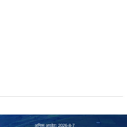
अन्तिम अपडेट: 2026-8-7