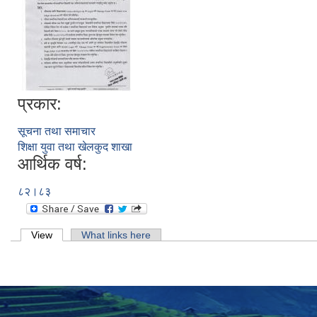
प्रकार:
सूचना तथा समाचार
शिक्षा युवा तथा खेलकुद शाखा
आर्थिक वर्ष:
८२।८३
Primary tabs
View
(active tab)
What links here