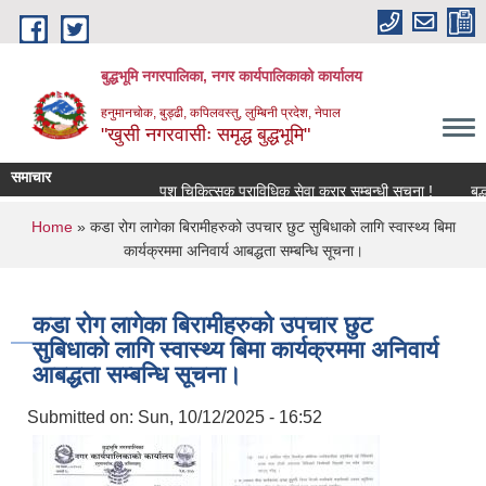
Skip to main content
बुद्धभूमि नगरपालिका, नगर कार्यपालिकाको कार्यालय
हनुमानचोक, बुड्ढी, कपिलवस्तु, लुम्बिनी प्रदेश, नेपाल
"खुसी नगरवासीः समृद्ध बुद्धभूमि"
समाचार
पशु चिकित्सक प्राविधिक सेवा करार सम्बन्धी सूचना !
बुद
You are here
Home
» कडा रोग लागेका बिरामीहरुको उपचार छुट सुबिधाको लागि स्वास्थ्य बिमा
कार्यक्रममा अनिवार्य आबद्धता सम्बन्धि सूचना।
कडा रोग लागेका बिरामीहरुको उपचार छुट
सुबिधाको लागि स्वास्थ्य बिमा कार्यक्रममा अनिवार्य
आबद्धता सम्बन्धि सूचना।
Submitted on:
Sun, 10/12/2025 - 16:52