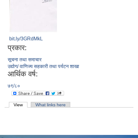
bit.ly/3GRdMkL
प्रकार:
सूचना तथा समाचार
उद्योग/ वाणिज्य सहकारी तथा पर्यटन शाखा
आर्थिक वर्ष:
७९/८०
Primary tabs
View
(active tab)
What links here