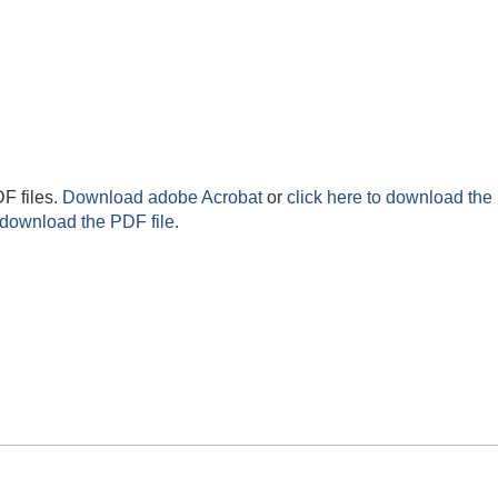
F files.
Download adobe Acrobat
or
click here to download the 
 download the PDF file.