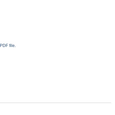
PDF file.