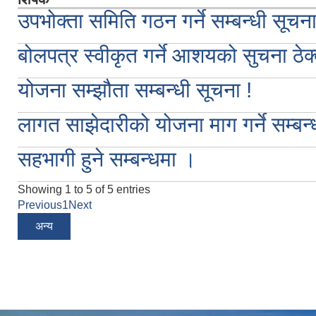
उपभोक्ता समिति गठन गर्ने सम्बन्धी सूचन
बोलपत्र स्वीकृत गर्ने आशयको सुचना ठेक्
योजना सम्झौता सम्बन्धी सूचना !
लागत साझेदारीको योजना माग गर्ने सम्बन
सहभागी हुने सम्बन्धमा ।
Showing 1 to 5 of 5 entries
Previous
1
Next
अन्य