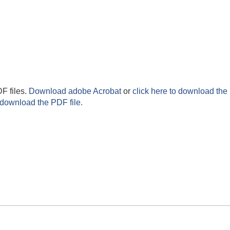
F files.
Download adobe Acrobat
or
click here to download the 
 download the PDF file.