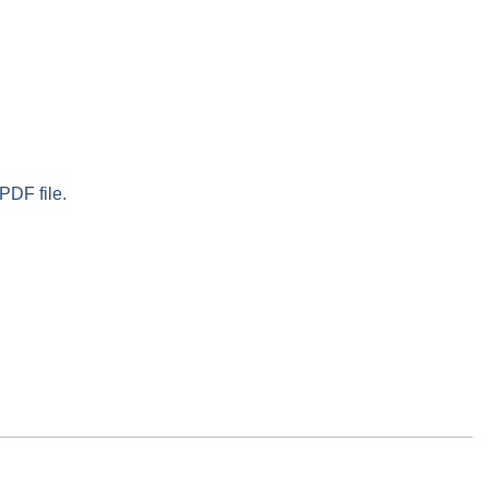
PDF file.