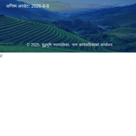
अन्तिम अपडेट: 2026-8-8
© 2026 बुद्धभूमि नगरपालिका, नगर कार्यपालिकाको कार्यालय
//