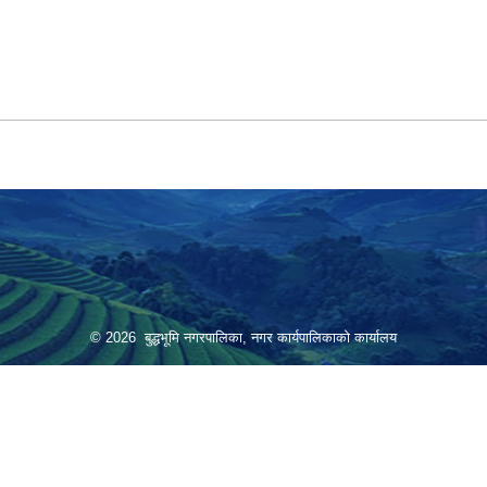
© 2026 बुद्धभूमि नगरपालिका, नगर कार्यपालिकाको कार्यालय