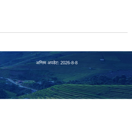
अन्तिम अपडेट: 2026-8-8