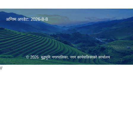
अन्तिम अपडेट: 2026-8-8
© 2026 बुद्धभूमि नगरपालिका, नगर कार्यपालिकाको कार्यालय
//